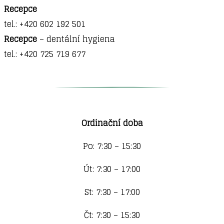
Recepce
tel.: +420 602 192 501
Recepce
– dentální hygiena
tel.: +420 725 719 677
Ordinační doba
Po: 7:30 – 15:30
Út: 7:30 – 17:00
St: 7:30 – 17:00
Čt: 7:30 – 15:30